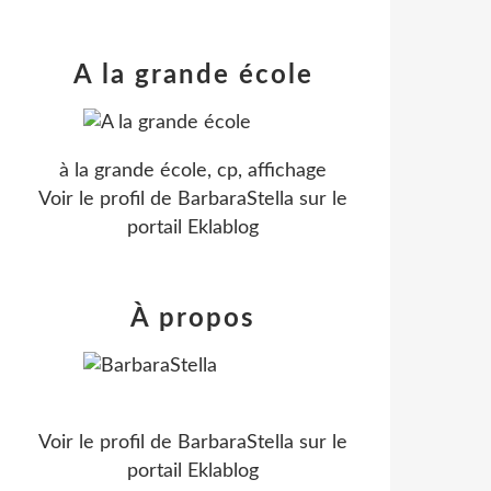
A la grande école
à la grande école, cp, affichage
Voir le profil de
BarbaraStella
sur le
portail Eklablog
À propos
Voir le profil de
BarbaraStella
sur le
portail Eklablog