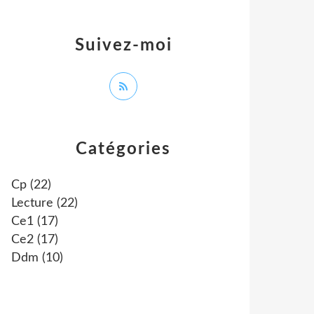
Suivez-moi
Catégories
Cp
(22)
Lecture
(22)
Ce1
(17)
Ce2
(17)
Ddm
(10)