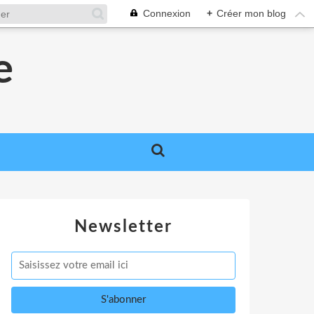
Connexion
+
Créer mon blog
e
Newsletter