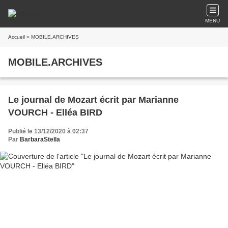
MENU
Accueil
» MOBILE.ARCHIVES
MOBILE.ARCHIVES
Le journal de Mozart écrit par Marianne
VOURCH - Elléa BIRD
Publié le 13/12/2020 à 02:37
Par
BarbaraStella