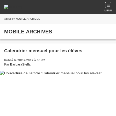
MENU
Accueil
» MOBILE.ARCHIVES
MOBILE.ARCHIVES
Calendrier mensuel pour les élèves
Publié le 28/07/2017 à 00:02
Par
BarbaraStella