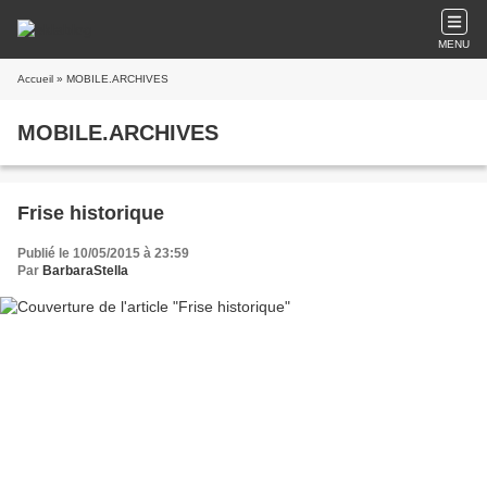
MENU
Accueil
» MOBILE.ARCHIVES
MOBILE.ARCHIVES
Frise historique
Publié le 10/05/2015 à 23:59
Par
BarbaraStella