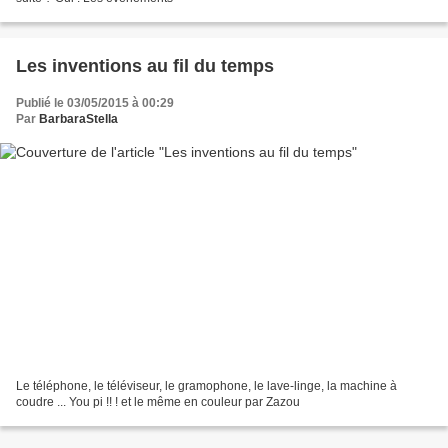
Les inventions au fil du temps
Publié le 03/05/2015 à 00:29
Par
BarbaraStella
Le téléphone, le téléviseur, le gramophone, le lave-linge, la machine à
coudre ... You pi !! ! et le même en couleur par Zazou