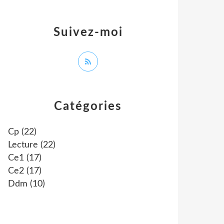
Suivez-moi
Catégories
Cp
(22)
Lecture
(22)
Ce1
(17)
Ce2
(17)
Ddm
(10)