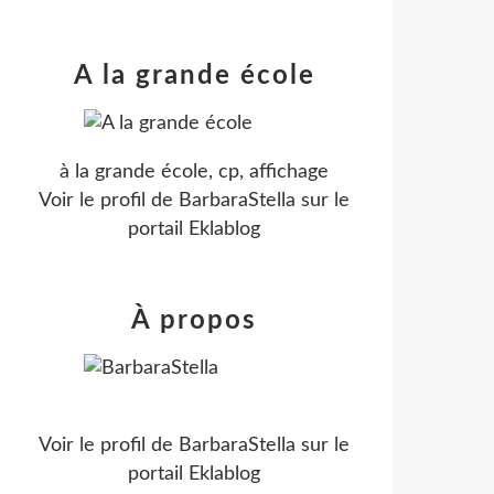
A la grande école
à la grande école, cp, affichage
Voir le profil de
BarbaraStella
sur le
portail Eklablog
À propos
Voir le profil de
BarbaraStella
sur le
portail Eklablog