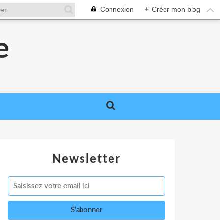
Connexion
+
Créer mon blog
e
Newsletter