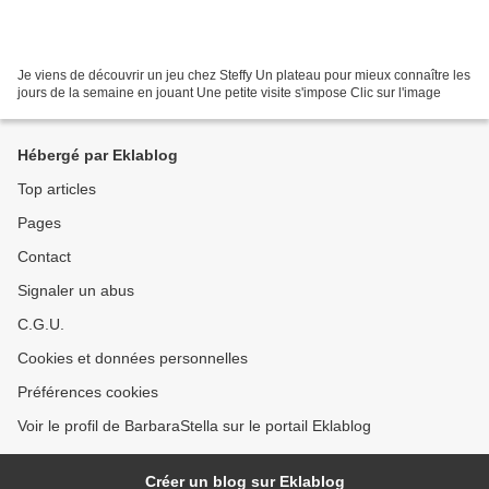
Je viens de découvrir un jeu chez Steffy Un plateau pour mieux connaître les
jours de la semaine en jouant Une petite visite s'impose Clic sur l'image
Hébergé par Eklablog
Top articles
Pages
Contact
Signaler un abus
C.G.U.
Cookies et données personnelles
Préférences cookies
Voir le profil de BarbaraStella sur le portail Eklablog
Créer un blog sur Eklablog