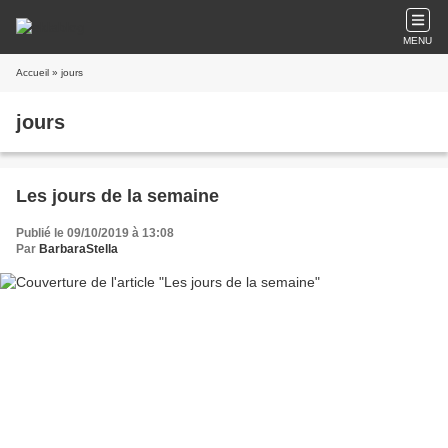
MENU
Accueil
» jours
jours
Les jours de la semaine
Publié le 09/10/2019 à 13:08
Par
BarbaraStella