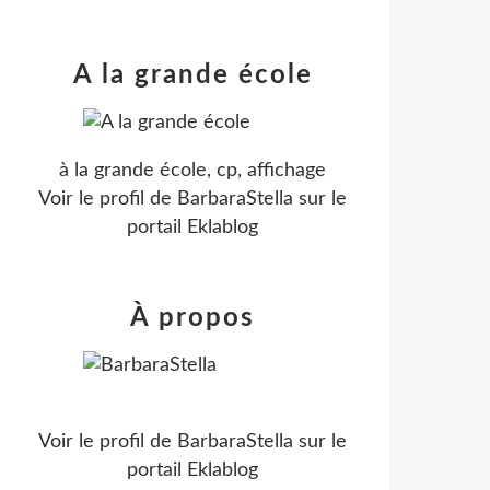
A la grande école
à la grande école, cp, affichage
Voir le profil de
BarbaraStella
sur le
portail Eklablog
À propos
Voir le profil de
BarbaraStella
sur le
portail Eklablog