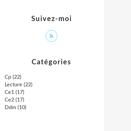
Suivez-moi
Catégories
Cp
(22)
Lecture
(22)
Ce1
(17)
Ce2
(17)
Ddm
(10)