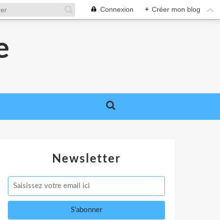
Connexion
+
Créer mon blog
e
Newsletter