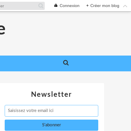
Connexion
+
Créer mon blog
e
Newsletter