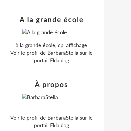
A la grande école
à la grande école, cp, affichage
Voir le profil de
BarbaraStella
sur le
portail Eklablog
À propos
Voir le profil de
BarbaraStella
sur le
portail Eklablog