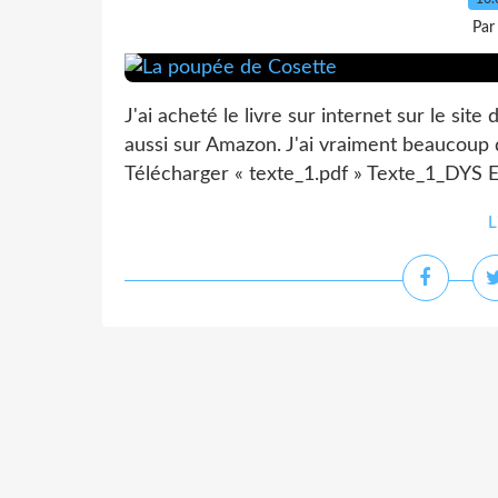
Par
J'ai acheté le livre sur internet sur le site 
aussi sur Amazon. J'ai vraiment beaucoup d
Télécharger « texte_1.pdf » Texte_1_DYS 
L