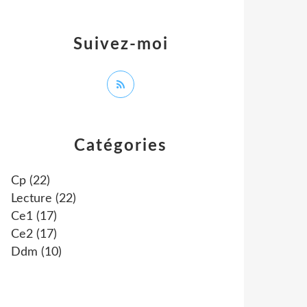
Suivez-moi
Catégories
Cp
(22)
Lecture
(22)
Ce1
(17)
Ce2
(17)
Ddm
(10)