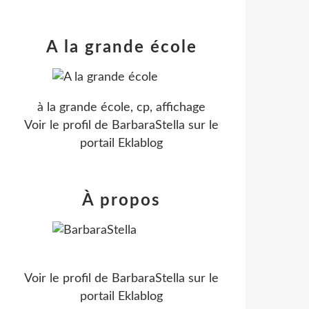
A la grande école
à la grande école, cp, affichage
Voir le profil de
BarbaraStella
sur le
portail Eklablog
À propos
Voir le profil de
BarbaraStella
sur le
portail Eklablog