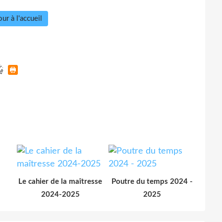
ur à l'accueil
Le cahier de la maîtresse
Poutre du temps 2024 -
2024-2025
2025