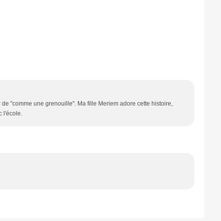
 de "comme une grenouille". Ma fille Meriem adore cette histoire,
 l'école.