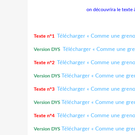
on découvrira le texte 
Télécharger « Comme une grenou
Texte n°1
Télécharger « Comme une gren
Version DYS
Télécharger « Comme une grenou
Texte n°2
Télécharger « Comme une greno
Version DYS
Télécharger « Comme une grenou
Texte n°3
Télécharger « Comme une gren
Version DYS
Télécharger « Comme une grenou
Texte n°4
Télécharger « Comme une gren
Version DYS