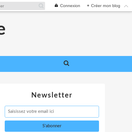
Connexion
+
Créer mon blog
e
Newsletter