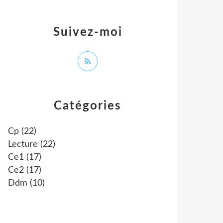
Suivez-moi
Catégories
Cp
(22)
Lecture
(22)
Ce1
(17)
Ce2
(17)
Ddm
(10)