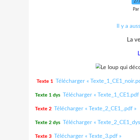
27.
Par
Il y a aus
La ve
L
Télécharger « Texte_1_CE1_noir.pd
Texte 1
Télécharger « Texte_1_CE1.pdf
Texte 1 dys
Télécharger « Texte_2_CE1_.pdf »
Texte 2
Télécharger « Texte_2_CE1_dys
Texte 2 dys
Télécharger « Texte_3.pdf »
Texte 3