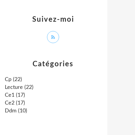
Suivez-moi
Catégories
Cp
(22)
Lecture
(22)
Ce1
(17)
Ce2
(17)
Ddm
(10)