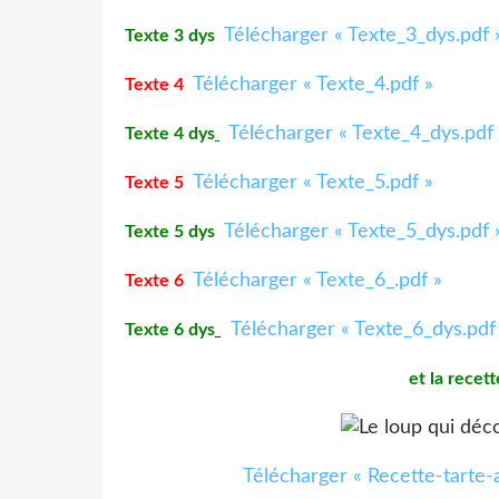
Télécharger « Texte_3_dys.pdf 
Texte 3 dys
Télécharger « Texte_4.pdf »
Texte 4
Télécharger « Texte_4_dys.pdf 
Texte 4 dys
Télécharger « Texte_5.pdf »
Texte 5
Télécharger « Texte_5_dys.pdf 
Texte 5 dys
Télécharger « Texte_6_.pdf »
Texte 6
Télécharger « Texte_6_dys.pdf
Texte 6 dys
et la recet
Télécharger « Recette-tarte