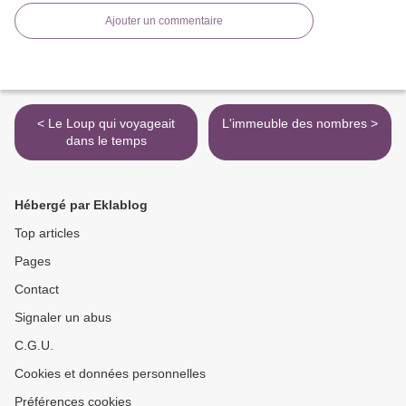
Ajouter un commentaire
< Le Loup qui voyageait
L'immeuble des nombres >
dans le temps
Hébergé par Eklablog
Top articles
Pages
Contact
Signaler un abus
C.G.U.
Cookies et données personnelles
Préférences cookies