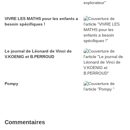
VIVRE LES MATHS pour les enfants a
besoin spécifiques !
Le journal de Léonard de Vinci de
V.KOENIG et B.PERROUD
Pompy
Commentaires