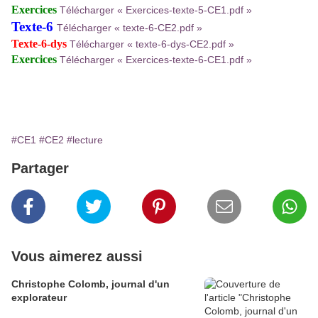
Exercices
Télécharger « Exercices-texte-5-CE1.pdf »
Texte-6
Télécharger « texte-6-CE2.pdf »
Texte-6-dys
Télécharger « texte-6-dys-CE2.pdf »
Exercices
Télécharger « Exercices-texte-6-CE1.pdf »
#CE1
#CE2
#lecture
Partager
Vous aimerez aussi
Christophe Colomb, journal d'un
explorateur