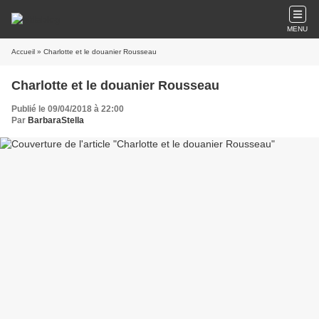
MENU
Accueil
» Charlotte et le douanier Rousseau
Charlotte et le douanier Rousseau
Publié le 09/04/2018 à 22:00
Par
BarbaraStella