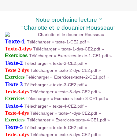
Notre prochaine lecture ?
"Charlotte et le douanier Rousseau"
Texte-1
Télécharger « texte-1-CE2.pdf »
Texte-1-dys
Télécharger « texte-1-dys-CE2.pdf »
Exercices
Télécharger « Exercices-texte-1-CE1.pdf »
Texte-2
Télécharger « texte-2-CE2.pdf »
Texte-2-dys
Télécharger « texte-2-dys-CE2.pdf »
Exercices
Télécharger « Exercices-texte-2-CE1.pdf »
Texte-3
Télécharger « texte-3-CE2.pdf »
Texte-3-dys
Télécharger « texte-3-dys-CE2.pdf »
Exercices
Télécharger « Exercices-texte-3-CE1.pdf »
Texte-4
Télécharger « texte-4-CE2.pdf »
Texte-4-dys
Télécharger « texte-4-dys-CE2.pdf »
Exercices
Télécharger « Exercices-texte-4-CE1.pdf »
Texte-5
Télécharger « texte-5-CE2.pdf »
Texte-5-dys
Télécharger « texte-5-dys-CE2.pdf »