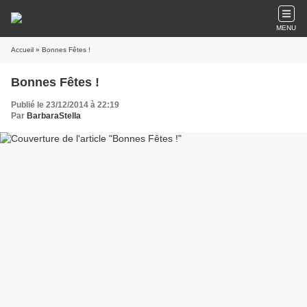
MENU
Accueil
» Bonnes Fêtes !
Bonnes Fêtes !
Publié le 23/12/2014 à 22:19
Par
BarbaraStella