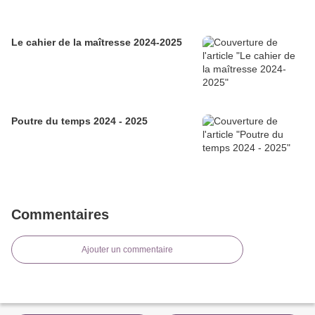
Le cahier de la maîtresse 2024-2025
Poutre du temps 2024 - 2025
Commentaires
Ajouter un commentaire