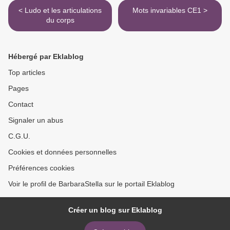
< Ludo et les articulations
Mots invariables CE1 >
du corps
Hébergé par Eklablog
Top articles
Pages
Contact
Signaler un abus
C.G.U.
Cookies et données personnelles
Préférences cookies
Voir le profil de BarbaraStella sur le portail Eklablog
Créer un blog sur Eklablog