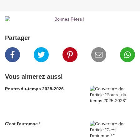
Partager
Vous aimerez aussi
Poutre-du-temps 2025-2026
C'est l'automne !